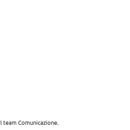
 il team Comunicazione.