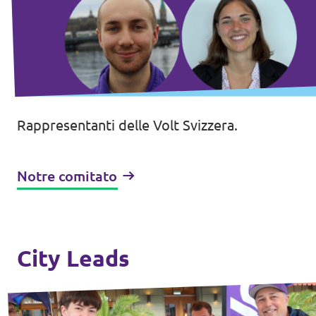
Rappresentanti delle Volt Svizzera.
Notre comitato
City Leads