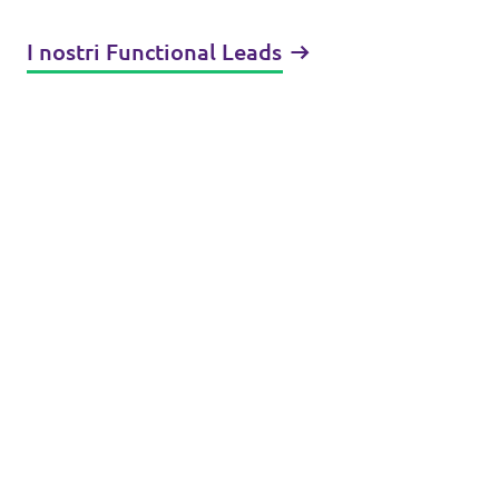
I nostri Functional Leads