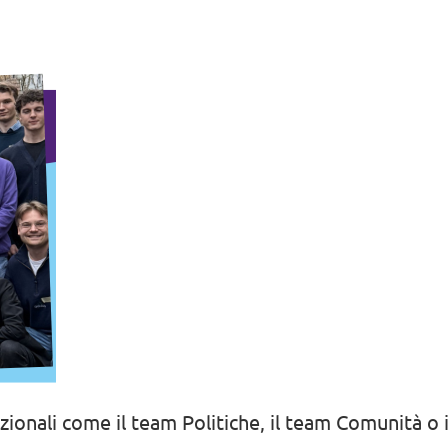
azionali come il team Politiche, il team Comunità o