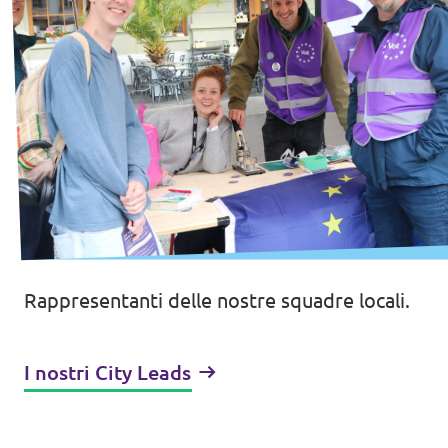
Rappresentanti delle nostre squadre locali.
I nostri City Leads