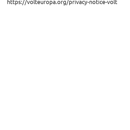
https://volteuropa.org/privacy-notice-volt