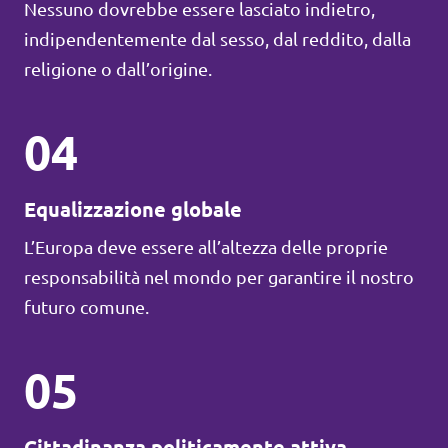
Nessuno dovrebbe essere lasciato indietro,
indipendentemente dal sesso, dal reddito, dalla
religione o dall’origine.
04
Equalizzazione globale
L’Europa deve essere all’altezza delle proprie
responsabilità nel mondo per garantire il nostro
futuro comune.
05
Cittadinanza politicamente attiva