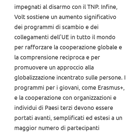
impegnati al disarmo con il TNP. Infine,
Volt sostiene un aumento significativo
dei programmi di scambio e dei
collegamenti dell'UE in tutto il mondo
per rafforzare la cooperazione globale e
la comprensione reciproca e per
promuovere un approccio alla
globalizzazione incentrato sulle persone. I
programmi per i giovani, come Erasmus+,
e la cooperazione con organizzazioni e
individui di Paesi terzi devono essere
portati avanti, semplificati ed estesi a un
maggior numero di partecipanti