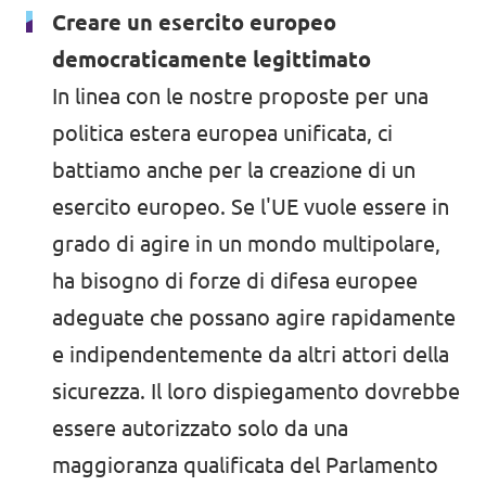
Creare un esercito europeo
democraticamente legittimato
In linea con le nostre proposte per una
politica estera europea unificata, ci
battiamo anche per la creazione di un
esercito europeo. Se l'UE vuole essere in
grado di agire in un mondo multipolare,
ha bisogno di forze di difesa europee
adeguate che possano agire rapidamente
e indipendentemente da altri attori della
sicurezza. Il loro dispiegamento dovrebbe
essere autorizzato solo da una
maggioranza qualificata del Parlamento