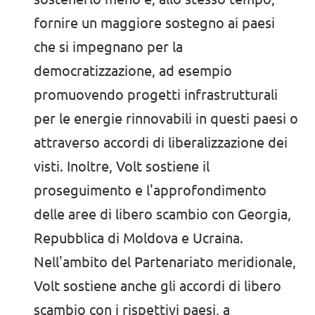
fornire un maggiore sostegno ai paesi
che si impegnano per la
democratizzazione, ad esempio
promuovendo progetti infrastrutturali
per le energie rinnovabili in questi paesi o
attraverso accordi di liberalizzazione dei
visti. Inoltre, Volt sostiene il
proseguimento e l'approfondimento
delle aree di libero scambio con Georgia,
Repubblica di Moldova e Ucraina.
Nell'ambito del Partenariato meridionale,
Volt sostiene anche gli accordi di libero
scambio con i rispettivi paesi, a