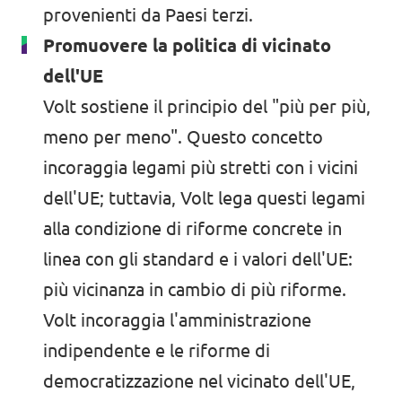
provenienti da Paesi terzi.
Promuovere la politica di vicinato
dell'UE
Volt sostiene il principio del "più per più,
meno per meno". Questo concetto
incoraggia legami più stretti con i vicini
dell'UE; tuttavia, Volt lega questi legami
alla condizione di riforme concrete in
linea con gli standard e i valori dell'UE:
più vicinanza in cambio di più riforme.
Volt incoraggia l'amministrazione
indipendente e le riforme di
democratizzazione nel vicinato dell'UE,