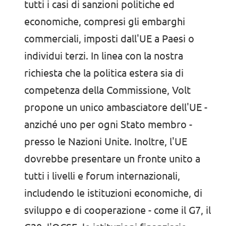
tutti i casi di sanzioni politiche ed
economiche, compresi gli embarghi
commerciali, imposti dall'UE a Paesi o
individui terzi. In linea con la nostra
richiesta che la politica estera sia di
competenza della Commissione, Volt
propone un unico ambasciatore dell'UE -
anziché uno per ogni Stato membro -
presso le Nazioni Unite. Inoltre, l'UE
dovrebbe presentare un fronte unito a
tutti i livelli e forum internazionali,
includendo le istituzioni economiche, di
sviluppo e di cooperazione - come il G7, il