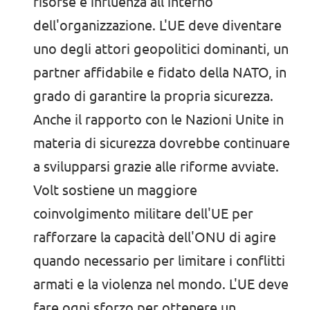
risorse e influenza all'interno
dell'organizzazione. L'UE deve diventare
uno degli attori geopolitici dominanti, un
partner affidabile e fidato della NATO, in
grado di garantire la propria sicurezza.
Anche il rapporto con le Nazioni Unite in
materia di sicurezza dovrebbe continuare
a svilupparsi grazie alle riforme avviate.
Volt sostiene un maggiore
coinvolgimento militare dell'UE per
rafforzare la capacità dell'ONU di agire
quando necessario per limitare i conflitti
armati e la violenza nel mondo. L'UE deve
fare ogni sforzo per ottenere un