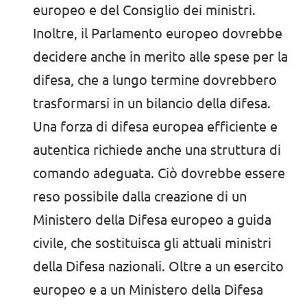
europeo e del Consiglio dei ministri.
Inoltre, il Parlamento europeo dovrebbe
decidere anche in merito alle spese per la
difesa, che a lungo termine dovrebbero
trasformarsi in un bilancio della difesa.
Una forza di difesa europea efficiente e
autentica richiede anche una struttura di
comando adeguata. Ciò dovrebbe essere
reso possibile dalla creazione di un
Ministero della Difesa europeo a guida
civile, che sostituisca gli attuali ministri
della Difesa nazionali. Oltre a un esercito
europeo e a un Ministero della Difesa