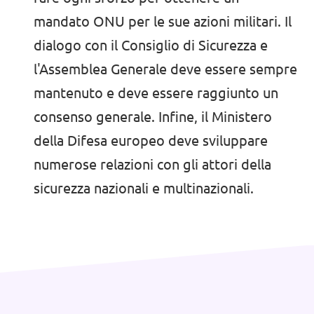
mandato ONU per le sue azioni militari. Il
dialogo con il Consiglio di Sicurezza e
l'Assemblea Generale deve essere sempre
mantenuto e deve essere raggiunto un
consenso generale. Infine, il Ministero
della Difesa europeo deve sviluppare
numerose relazioni con gli attori della
sicurezza nazionali e multinazionali.