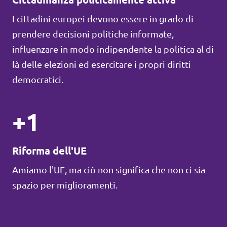
I cittadini europei devono essere in grado di
prendere decisioni politiche informate,
influenzare in modo indipendente la politica al di
là delle elezioni ed esercitare i propri diritti
democratici.
+1
Riforma dell'UE
Amiamo l'UE, ma ciò non significa che non ci sia
spazio per miglioramenti.