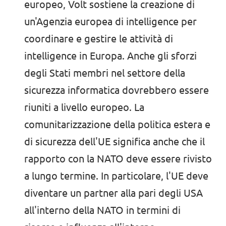
europeo, Volt sostiene la creazione di
un'Agenzia europea di intelligence per
coordinare e gestire le attività di
intelligence in Europa. Anche gli sforzi
degli Stati membri nel settore della
sicurezza informatica dovrebbero essere
riuniti a livello europeo. La
comunitarizzazione della politica estera e
di sicurezza dell'UE significa anche che il
rapporto con la NATO deve essere rivisto
a lungo termine. In particolare, l'UE deve
diventare un partner alla pari degli USA
all'interno della NATO in termini di