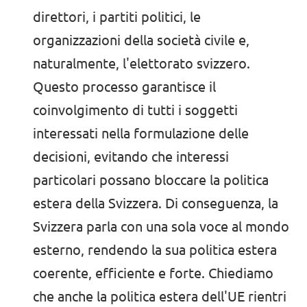
direttori, i partiti politici, le
organizzazioni della società civile e,
naturalmente, l'elettorato svizzero.
Questo processo garantisce il
coinvolgimento di tutti i soggetti
interessati nella formulazione delle
decisioni, evitando che interessi
particolari possano bloccare la politica
estera della Svizzera. Di conseguenza, la
Svizzera parla con una sola voce al mondo
esterno, rendendo la sua politica estera
coerente, efficiente e forte. Chiediamo
che anche la politica estera dell'UE rientri