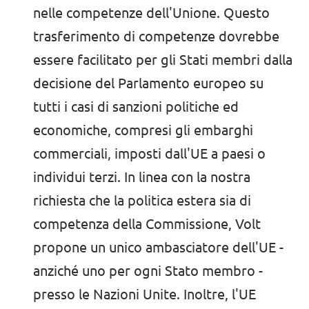
nelle competenze dell'Unione. Questo
trasferimento di competenze dovrebbe
essere facilitato per gli Stati membri dalla
decisione del Parlamento europeo su
tutti i casi di sanzioni politiche ed
economiche, compresi gli embarghi
commerciali, imposti dall'UE a paesi o
individui terzi. In linea con la nostra
richiesta che la politica estera sia di
competenza della Commissione, Volt
propone un unico ambasciatore dell'UE -
anziché uno per ogni Stato membro -
presso le Nazioni Unite. Inoltre, l'UE