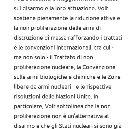
sul disarmo e la loro attuazione. Volt
sostiene pienamente la riduzione attiva e
la non proliferazione delle armi di
distruzione di massa rafforzando i trattati
e le convenzioni internazionali, tra cui -
ma non solo - il Trattato di non
proliferazione nucleare, la Convenzione
sulle armi biologiche e chimiche e le Zone
libere da armi nucleari - e le rispettive
risoluzioni delle Nazioni Unite. In
particolare, Volt sottolinea che la non
proliferazione non è un'alternativa al
disarmo e che gli Stati nucleari si sono già