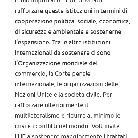
ruolo importante. L'UE dovrebbe
rafforzare queste istituzioni in termini di
cooperazione politica, sociale, economica,
di sicurezza e ambientale e sostenerne
l'espansione. Tra le altre istituzioni
internazionali da sostenere ci sono
l'Organizzazione mondiale del
commercio, la Corte penale
internazionale, le organizzazioni delle
Nazioni Unite e la società civile. Per
rafforzare ulteriormente il
multilateralismo e ridurre al minimo le
crisi e i conflitti nel mondo, Volt invita
l'UE a sostenere maggiormente i trattati