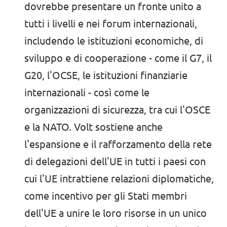
dovrebbe presentare un fronte unito a
tutti i livelli e nei forum internazionali,
includendo le istituzioni economiche, di
sviluppo e di cooperazione - come il G7, il
G20, l'OCSE, le istituzioni finanziarie
internazionali - così come le
organizzazioni di sicurezza, tra cui l'OSCE
e la NATO. Volt sostiene anche
l'espansione e il rafforzamento della rete
di delegazioni dell'UE in tutti i paesi con
cui l'UE intrattiene relazioni diplomatiche,
come incentivo per gli Stati membri
dell'UE a unire le loro risorse in un unico