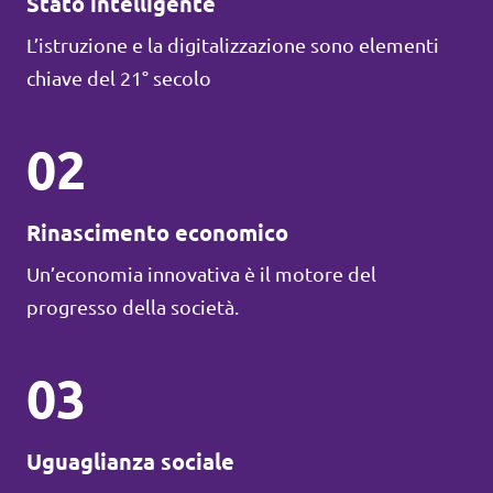
Stato intelligente
L’istruzione e la digitalizzazione sono elementi
chiave del 21° secolo
02
Rinascimento economico
Un’economia innovativa è il motore del
progresso della società.
03
Uguaglianza sociale