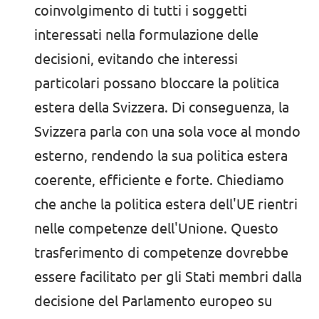
coinvolgimento di tutti i soggetti
interessati nella formulazione delle
decisioni, evitando che interessi
particolari possano bloccare la politica
estera della Svizzera. Di conseguenza, la
Svizzera parla con una sola voce al mondo
esterno, rendendo la sua politica estera
coerente, efficiente e forte. Chiediamo
che anche la politica estera dell'UE rientri
nelle competenze dell'Unione. Questo
trasferimento di competenze dovrebbe
essere facilitato per gli Stati membri dalla
decisione del Parlamento europeo su