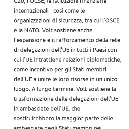
G20, l'OCSE, le istituzioni finanziarie
internazionali - così come le
organizzazioni di sicurezza, tra cui l'OSCE
e la NATO. Volt sostiene anche
l'espansione e il rafforzamento della rete
di delegazioni dell'UE in tutti i Paesi con
cui l'UE intrattiene relazioni diplomatiche,
come incentivo per gli Stati membri
dell'UE a unire le loro risorse in un unico
luogo. A lungo termine, Volt sostiene la
trasformazione delle delegazioni dell'UE
in ambasciate dell'UE, che
sostituirebbero la maggior parte delle
ambasciate degli Stati membri nel