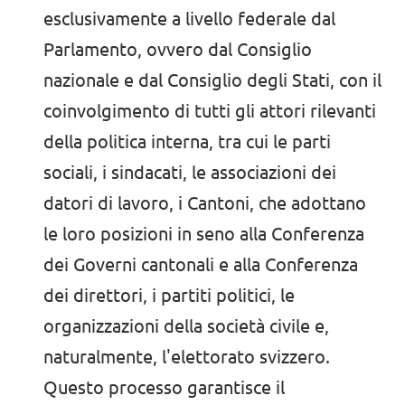
esclusivamente a livello federale dal
Parlamento, ovvero dal Consiglio
nazionale e dal Consiglio degli Stati, con il
Contatto
coinvolgimento di tutti gli attori rilevanti
Posizioni aperte
della politica interna, tra cui le parti
Trasparenza
sociali, i sindacati, le associazioni dei
Impronta
datori di lavoro, i Cantoni, che adottano
le loro posizioni in seno alla Conferenza
dei Governi cantonali e alla Conferenza
dei direttori, i partiti politici, le
organizzazioni della società civile e,
naturalmente, l'elettorato svizzero.
Questo processo garantisce il