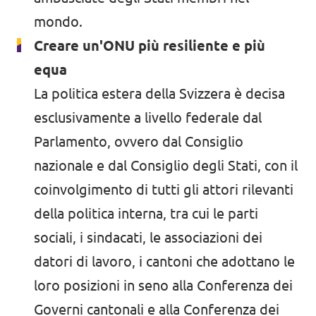
mondo.
Creare un'ONU più resiliente e più
equa
La politica estera della Svizzera è decisa
esclusivamente a livello federale dal
Parlamento, ovvero dal Consiglio
nazionale e dal Consiglio degli Stati, con il
coinvolgimento di tutti gli attori rilevanti
della politica interna, tra cui le parti
sociali, i sindacati, le associazioni dei
datori di lavoro, i cantoni che adottano le
loro posizioni in seno alla Conferenza dei
Governi cantonali e alla Conferenza dei