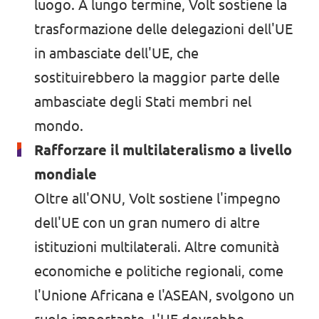
luogo. A lungo termine, Volt sostiene la
trasformazione delle delegazioni dell'UE
in ambasciate dell'UE, che
sostituirebbero la maggior parte delle
ambasciate degli Stati membri nel
mondo.
Rafforzare il multilateralismo a livello
mondiale
Oltre all'ONU, Volt sostiene l'impegno
dell'UE con un gran numero di altre
istituzioni multilaterali. Altre comunità
economiche e politiche regionali, come
l'Unione Africana e l'ASEAN, svolgono un