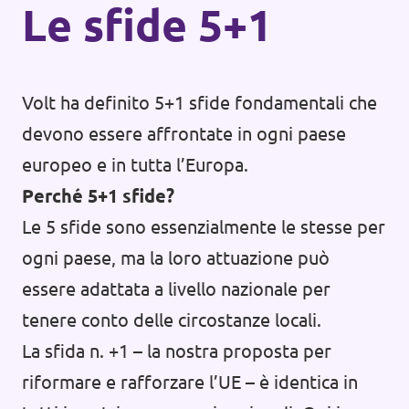
Le sfide 5+1
Volt ha definito 5+1 sfide fondamentali che
devono essere affrontate in ogni paese
europeo e in tutta l’Europa.
Perché 5+1 sfide?
Le 5 sfide sono essenzialmente le stesse per
ogni paese, ma la loro attuazione può
essere adattata a livello nazionale per
tenere conto delle circostanze locali.
La sfida n. +1 – la nostra proposta per
riformare e rafforzare l’UE – è identica in