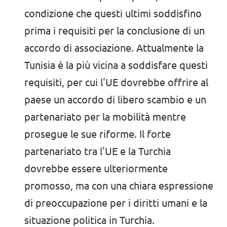
condizione che questi ultimi soddisfino
prima i requisiti per la conclusione di un
accordo di associazione. Attualmente la
Tunisia è la più vicina a soddisfare questi
requisiti, per cui l'UE dovrebbe offrire al
paese un accordo di libero scambio e un
partenariato per la mobilità mentre
prosegue le sue riforme. Il forte
partenariato tra l'UE e la Turchia
dovrebbe essere ulteriormente
promosso, ma con una chiara espressione
di preoccupazione per i diritti umani e la
situazione politica in Turchia.