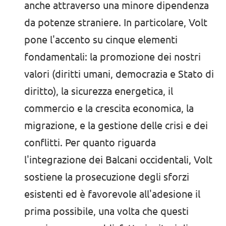
anche attraverso una minore dipendenza
da potenze straniere. In particolare, Volt
pone l'accento su cinque elementi
fondamentali: la promozione dei nostri
valori (diritti umani, democrazia e Stato di
diritto), la sicurezza energetica, il
commercio e la crescita economica, la
migrazione, e la gestione delle crisi e dei
conflitti. Per quanto riguarda
l'integrazione dei Balcani occidentali, Volt
sostiene la prosecuzione degli sforzi
esistenti ed è favorevole all'adesione il
prima possibile, una volta che questi